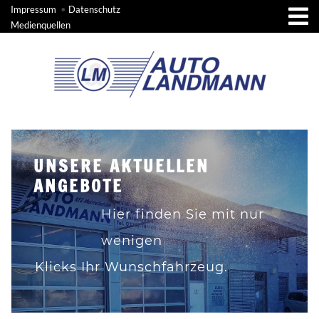
Impressum
•
Datenschutz
Medienquellen
UNSERE AKTUELLEN
ANGEBOTE
Hier finden Sie mit nur
wenigen
Klicks Ihr Wunschfahrzeug.