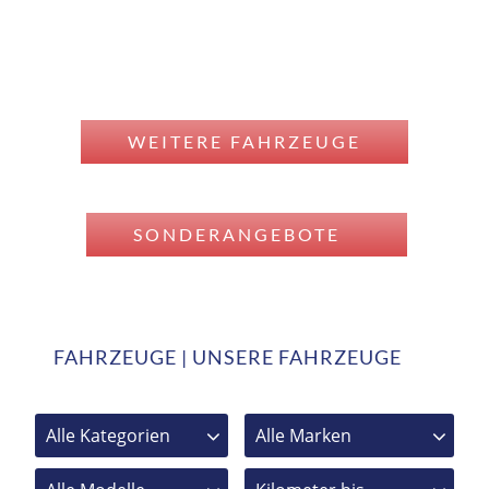
WEITERE FAHRZEUGE
SONDERANGEBOTE
FAHRZEUGE | UNSERE FAHRZEUGE