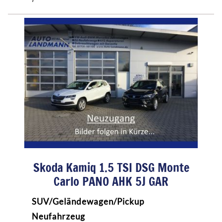
Skoda Kamiq 1.5 TSI DSG Monte
Carlo PANO AHK 5J GAR
SUV/Geländewagen/Pickup
Neufahrzeug