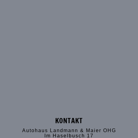
KONTAKT
Autohaus Landmann & Maier OHG
Im Haselbusch 17