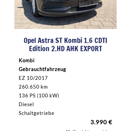
Opel Astra ST Kombi 1.6 CDTI
Edition 2.HD AHK EXPORT
Kombi
Gebrauchtfahrzeug
EZ 10/2017
260.650 km
136 PS (100 kW)
Diesel
Schaltgetriebe
3.990 €