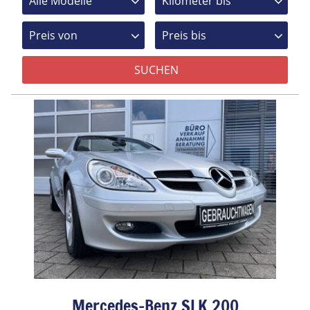
Mercedes-Benz SLK 200