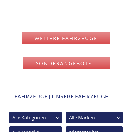
WEITERE FAHRZEUGE
SONDERANGEBOTE
FAHRZEUGE | UNSERE FAHRZEUGE