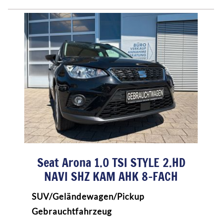
Seat Arona 1.0 TSI STYLE 2.HD
NAVI SHZ KAM AHK 8-FACH
SUV/Geländewagen/Pickup
Gebrauchtfahrzeug