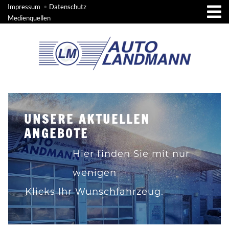
Impressum
•
Datenschutz
Medienquellen
UNSERE AKTUELLEN
ANGEBOTE
Hier finden Sie mit nur
wenigen
Klicks Ihr Wunschfahrzeug.