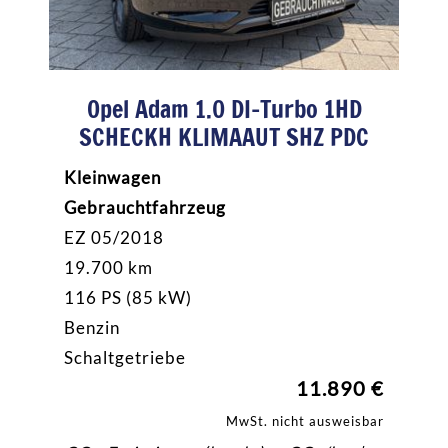
Opel Adam 1.0 DI-Turbo 1HD
SCHECKH KLIMAAUT SHZ PDC
Kleinwagen
Gebrauchtfahrzeug
EZ 05/2018
19.700 km
116 PS (85 kW)
Benzin
Schaltgetriebe
11.890 €
MwSt. nicht ausweisbar