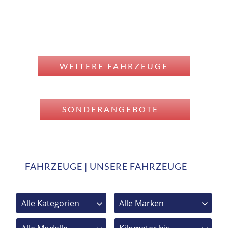
WEITERE FAHRZEUGE
SONDERANGEBOTE
FAHRZEUGE | UNSERE FAHRZEUGE