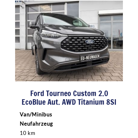
Ford Tourneo Custom 2.0
EcoBlue Aut. AWD Titanium 8SI
Van/Minibus
Neufahrzeug
10 km