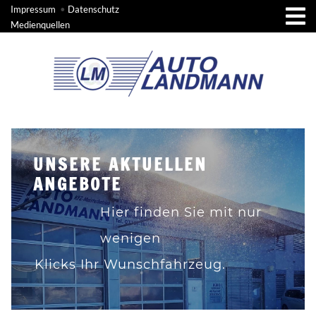
Impressum
•
Datenschutz
Medienquellen
UNSERE AKTUELLEN
ANGEBOTE
Hier finden Sie mit nur
wenigen
Klicks Ihr Wunschfahrzeug.