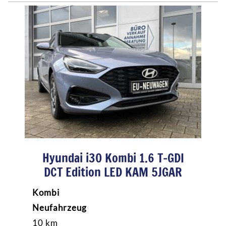
Hyundai i30 Kombi 1.6 T-GDI
DCT Edition LED KAM 5JGAR
Kombi
Neufahrzeug
10 km