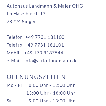
Autohaus Landmann & Maier OHG
Im Haselbusch 17
78224 Singen
Telefon +49 7731 181100
Telefax +49 7731 181101
Mobil +49 170 8137544
e-Mail info@auto-landmann.de
ÖFFNUNGSZEITEN
Mo - Fr
8:00 Uhr - 12:00 Uhr
13:00 Uhr - 18:00 Uhr
Sa
9:00 Uhr - 13:00 Uhr