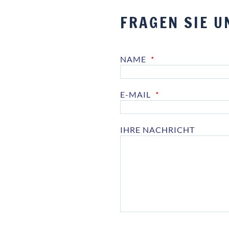
FRAGEN SIE U
NAME
*
E-MAIL
*
IHRE NACHRICHT