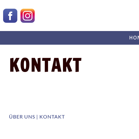
HO
KONTAKT
ÜBER UNS | KONTAKT