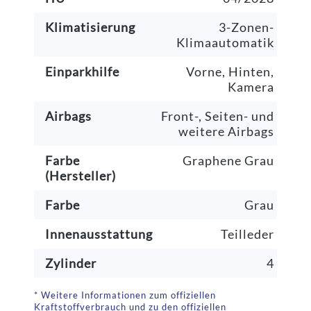
Klimatisierung
3-Zonen-
Klimaautomatik
Einparkhilfe
Vorne, Hinten,
Kamera
Airbags
Front-, Seiten- und
weitere Airbags
Farbe
Graphene Grau
(Hersteller)
Farbe
Grau
Innenausstattung
Teilleder
Zylinder
4
* Weitere Informationen zum offiziellen
Kraftstoffverbrauch und zu den offiziellen