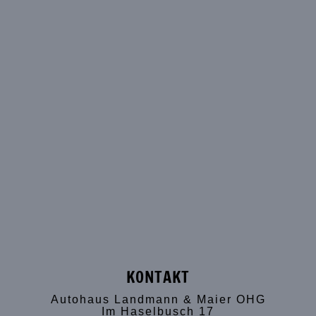
KONTAKT
Autohaus Landmann & Maier OHG
Im Haselbusch 17