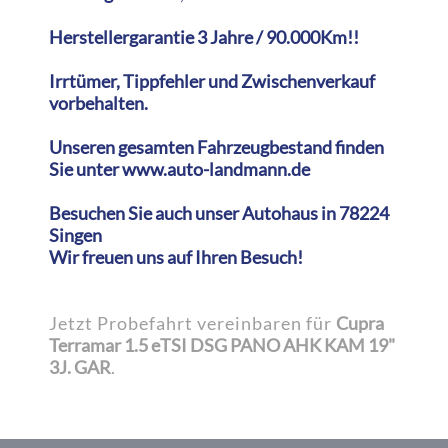
Herstellergarantie 3 Jahre / 90.000Km!!
Irrtümer, Tippfehler und Zwischenverkauf
vorbehalten.
Unseren gesamten Fahrzeugbestand finden
Sie unter www.auto-landmann.de
Besuchen Sie auch unser Autohaus in 78224
Singen
Wir freuen uns auf Ihren Besuch!
Jetzt Probefahrt vereinbaren für
Cupra
Terramar 1.5 eTSI DSG PANO AHK KAM 19"
3J. GAR
.