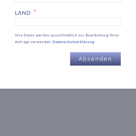
*
LAND
Ihre Daten werden ausschließlich zur Bearbeitung Ihrer
Anfrage verwendet.
Datenschutzerklärung