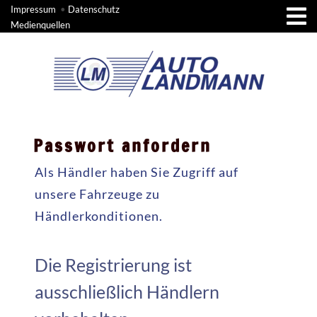
Impressum
•
Datenschutz
Medienquellen
Passwort anfordern
Als Händler haben Sie Zugriff auf
unsere Fahrzeuge zu
Händlerkonditionen.
Die Registrierung ist
ausschließlich Händlern