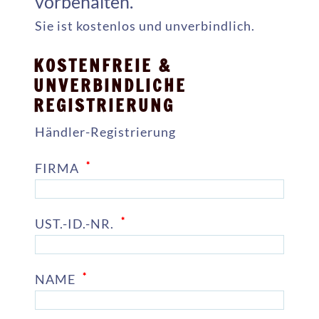
vorbehalten.
Sie ist kostenlos und unverbindlich.
KOSTENFREIE &
UNVERBINDLICHE
REGISTRIERUNG
Händler-Registrierung
*
FIRMA
*
UST.-ID.-NR.
*
NAME